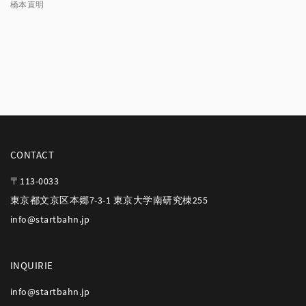
橋本直明
CONTACT
〒113-0033
東京都文京区本郷7-3-1 東京大学南研究棟255
info@startbahn.jp
INQUIRIE
info@startbahn.jp