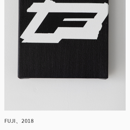
FUJI、2018