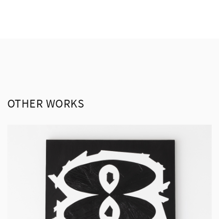
OTHER WORKS