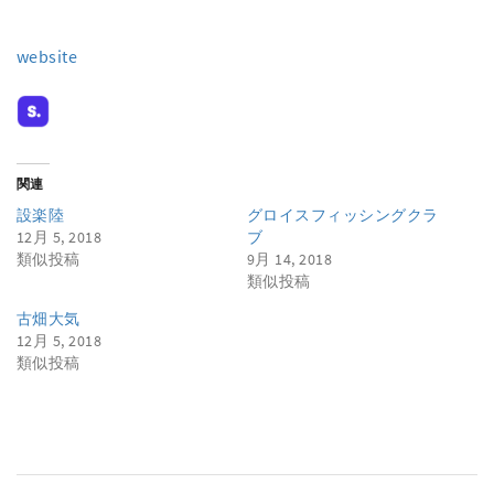
website
関連
設楽陸
グロイスフィッシングクラ
12月 5, 2018
ブ
類似投稿
9月 14, 2018
類似投稿
古畑大気
12月 5, 2018
類似投稿