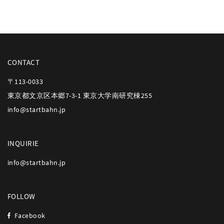
CONTACT
〒113-0033
東京都文京区本郷7-3-1 東京大学南研究棟255
info@startbahn.jp
INQUIRIE
info@startbahn.jp
FOLLOW
Facebook